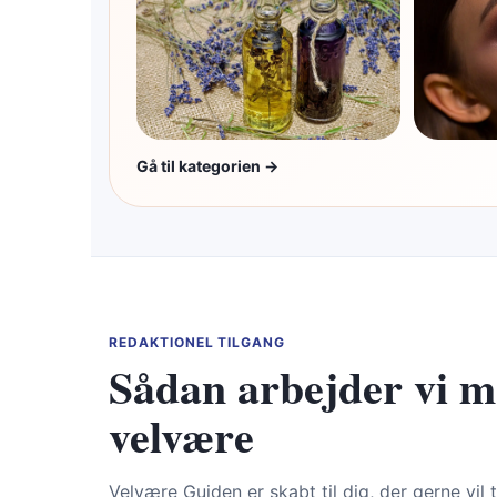
Gå til kategorien →
REDAKTIONEL TILGANG
Sådan arbejder vi 
velvære
Velvære Guiden er skabt til dig, der gerne vil