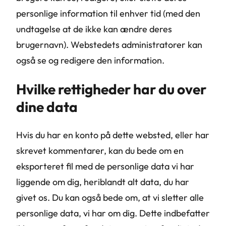
personlige information til enhver tid (med den
undtagelse at de ikke kan ændre deres
brugernavn). Webstedets administratorer kan
også se og redigere den information.
Hvilke rettigheder har du over
dine data
Hvis du har en konto på dette websted, eller har
skrevet kommentarer, kan du bede om en
eksporteret fil med de personlige data vi har
liggende om dig, heriblandt alt data, du har
givet os. Du kan også bede om, at vi sletter alle
personlige data, vi har om dig. Dette indbefatter