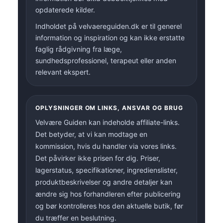
opdaterede kilder.
Indholdet på velvaereguiden.dk er til generel
information og inspiration og kan ikke erstatte
faglig rådgivning fra læge,
sundhedsprofessionel, terapeut eller anden
relevant ekspert.
OPLYSNINGER OM LINKS, ANSVAR OG BRUG
Velvære Guiden kan indeholde affiliate-links.
Det betyder, at vi kan modtage en
kommission, hvis du handler via vores links.
Det påvirker ikke prisen for dig. Priser,
lagerstatus, specifikationer, ingredienslister,
produktbeskrivelser og andre detaljer kan
ændre sig hos forhandleren efter publicering
og bør kontrolleres hos den aktuelle butik, før
du træffer en beslutning.