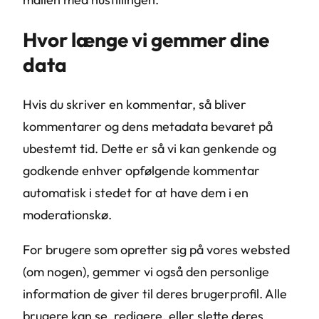
Hvor længe vi gemmer dine
data
Hvis du skriver en kommentar, så bliver
kommentarer og dens metadata bevaret på
ubestemt tid. Dette er så vi kan genkende og
godkende enhver opfølgende kommentar
automatisk i stedet for at have dem i en
moderationskø.
For brugere som opretter sig på vores websted
(om nogen), gemmer vi også den personlige
information de giver til deres brugerprofil. Alle
brugere kan se, redigere, eller slette deres