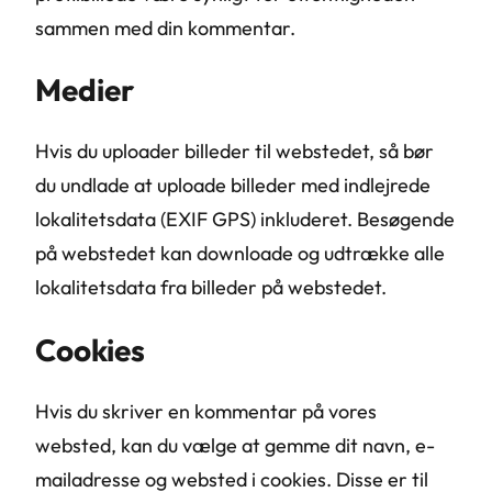
sammen med din kommentar.
Medier
Hvis du uploader billeder til webstedet, så bør
du undlade at uploade billeder med indlejrede
lokalitetsdata (EXIF GPS) inkluderet. Besøgende
på webstedet kan downloade og udtrække alle
lokalitetsdata fra billeder på webstedet.
Cookies
Hvis du skriver en kommentar på vores
websted, kan du vælge at gemme dit navn, e-
mailadresse og websted i cookies. Disse er til