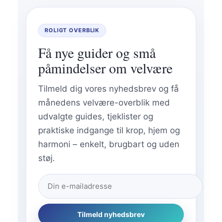
ROLIGT OVERBLIK
Få nye guider og små
påmindelser om velvære
Tilmeld dig vores nyhedsbrev og få
månedens velvære-overblik med
udvalgte guides, tjeklister og
praktiske indgange til krop, hjem og
harmoni – enkelt, brugbart og uden
støj.
Tilmeld nyhedsbrev