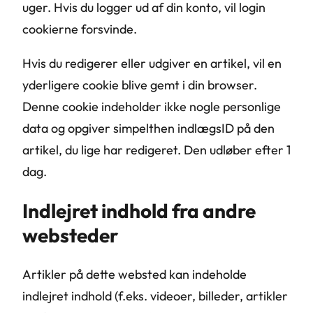
uger. Hvis du logger ud af din konto, vil login
cookierne forsvinde.
Hvis du redigerer eller udgiver en artikel, vil en
yderligere cookie blive gemt i din browser.
Denne cookie indeholder ikke nogle personlige
data og opgiver simpelthen indlægsID på den
artikel, du lige har redigeret. Den udløber efter 1
dag.
Indlejret indhold fra andre
websteder
Artikler på dette websted kan indeholde
indlejret indhold (f.eks. videoer, billeder, artikler