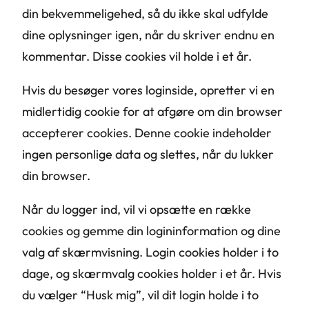
din bekvemmeligehed, så du ikke skal udfylde
dine oplysninger igen, når du skriver endnu en
kommentar. Disse cookies vil holde i et år.
Hvis du besøger vores loginside, opretter vi en
midlertidig cookie for at afgøre om din browser
accepterer cookies. Denne cookie indeholder
ingen personlige data og slettes, når du lukker
din browser.
Når du logger ind, vil vi opsætte en række
cookies og gemme din logininformation og dine
valg af skærmvisning. Login cookies holder i to
dage, og skærmvalg cookies holder i et år. Hvis
du vælger “Husk mig”, vil dit login holde i to