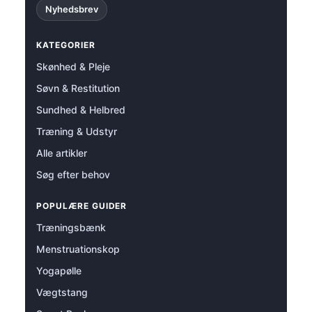
Nyhedsbrev
KATEGORIER
Skønhed & Pleje
Søvn & Restitution
Sundhed & Helbred
Træning & Udstyr
Alle artikler
Søg efter behov
POPULÆRE GUIDER
Træningsbænk
Menstruationskop
Yogapølle
Vægtstang