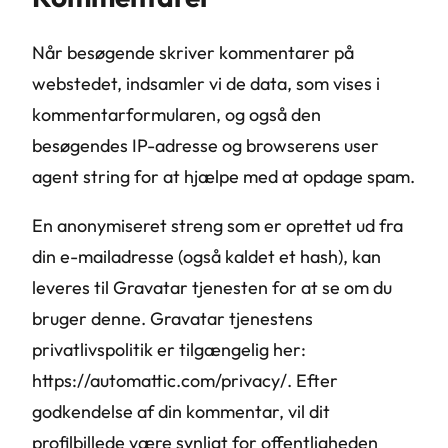
Når besøgende skriver kommentarer på
webstedet, indsamler vi de data, som vises i
kommentarformularen, og også den
besøgendes IP-adresse og browserens user
agent string for at hjælpe med at opdage spam.
En anonymiseret streng som er oprettet ud fra
din e-mailadresse (også kaldet et hash), kan
leveres til Gravatar tjenesten for at se om du
bruger denne. Gravatar tjenestens
privatlivspolitik er tilgængelig her:
https://automattic.com/privacy/. Efter
godkendelse af din kommentar, vil dit
profilbillede være synligt for offentligheden