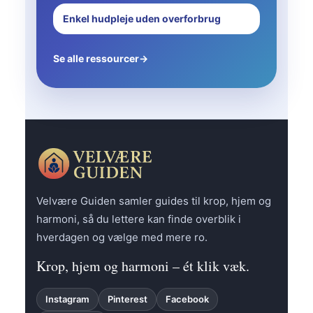
Enkel hudpleje uden overforbrug
Se alle ressourcer
→
Velvære Guiden samler guides til krop, hjem og
harmoni, så du lettere kan finde overblik i
hverdagen og vælge med mere ro.
Krop, hjem og harmoni – ét klik væk.
Instagram
Pinterest
Facebook