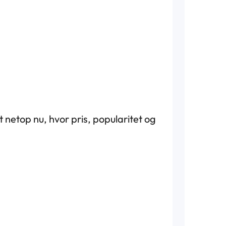
netop nu, hvor pris, popularitet og