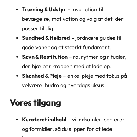
Træning & Udstyr
– inspiration til
bevægelse, motivation og valg af det, der
passer til dig.
Sundhed & Helbred
– jordnære guides til
gode vaner og et stærkt fundament.
Søvn & Restitution
– ro, rytmer og ritualer,
der hjælper kroppen med at lade op.
Skønhed & Pleje
– enkel pleje med fokus på
velvære, hudro og hverdagsluksus.
Vores tilgang
Kurateret indhold
– vi indsamler, sorterer
og formidler, så du slipper for at lede