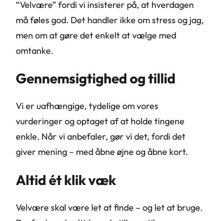
“Velvære” fordi vi insisterer på, at hverdagen
må føles god. Det handler ikke om stress og jag,
men om at gøre det enkelt at vælge med
omtanke.
Gennemsigtighed og tillid
Vi er uafhængige, tydelige om vores
vurderinger og optaget af at holde tingene
enkle. Når vi anbefaler, gør vi det, fordi det
giver mening – med åbne øjne og åbne kort.
Altid ét klik væk
Velvære skal være let at finde – og let at bruge.