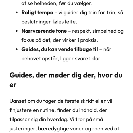
at se helheden, før du vælger.
Roligt tempo
– vi guider dig trin for trin, så
beslutninger føles lette.
Nærværende tone
– respekt, simpelhed og
fokus på det, der virker i praksis.
Guides, du kan vende tilbage til
– når
behovet opstår, ligger svaret klar.
Guides, der møder dig der, hvor du
er
Uanset om du tager de første skridt eller vil
finjustere en rutine, finder du indhold, der
tilpasser sig din hverdag. Vi tror på små
justeringer, bæredygtige vaner og roen ved at