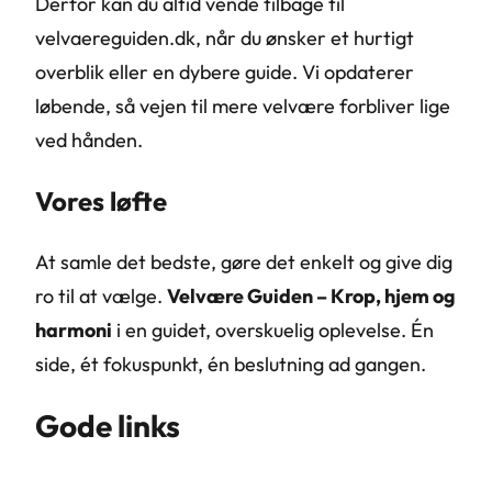
Derfor kan du altid vende tilbage til
velvaereguiden.dk, når du ønsker et hurtigt
overblik eller en dybere guide. Vi opdaterer
løbende, så vejen til mere velvære forbliver lige
ved hånden.
Vores løfte
At samle det bedste, gøre det enkelt og give dig
ro til at vælge.
Velvære Guiden – Krop, hjem og
harmoni
i en guidet, overskuelig oplevelse. Én
side, ét fokuspunkt, én beslutning ad gangen.
Gode links