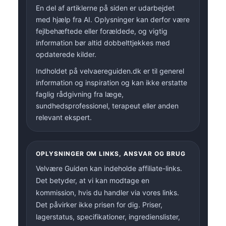
En del af artiklerne på siden er udarbejdet
med hjælp fra AI. Oplysninger kan derfor være
fejlbehæftede eller forældede, og vigtig
information bør altid dobbelttjekkes med
opdaterede kilder.
Indholdet på velvaereguiden.dk er til generel
information og inspiration og kan ikke erstatte
faglig rådgivning fra læge,
sundhedsprofessionel, terapeut eller anden
relevant ekspert.
OPLYSNINGER OM LINKS, ANSVAR OG BRUG
Velvære Guiden kan indeholde affiliate-links.
Det betyder, at vi kan modtage en
kommission, hvis du handler via vores links.
Det påvirker ikke prisen for dig. Priser,
lagerstatus, specifikationer, ingredienslister,