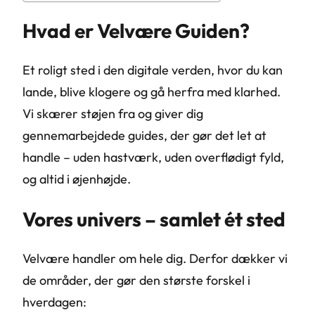
Hvad er Velvære Guiden?
Et roligt sted i den digitale verden, hvor du kan
lande, blive klogere og gå herfra med klarhed.
Vi skærer støjen fra og giver dig
gennemarbejdede guides, der gør det let at
handle – uden hastværk, uden overflødigt fyld,
og altid i øjenhøjde.
Vores univers – samlet ét sted
Velvære handler om hele dig. Derfor dækker vi
de områder, der gør den største forskel i
hverdagen: