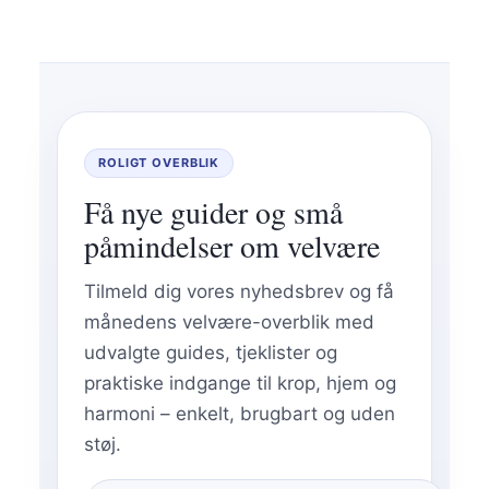
ROLIGT OVERBLIK
Få nye guider og små
påmindelser om velvære
Tilmeld dig vores nyhedsbrev og få
månedens velvære-overblik med
udvalgte guides, tjeklister og
praktiske indgange til krop, hjem og
harmoni – enkelt, brugbart og uden
støj.