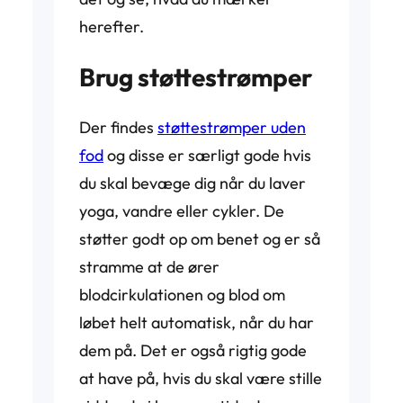
herefter.
Brug støttestrømper
Der findes
støttestrømper uden
fod
og disse er særligt gode hvis
du skal bevæge dig når du laver
yoga, vandre eller cykler. De
støtter godt op om benet og er så
stramme at de ører
blodcirkulationen og blod om
løbet helt automatisk, når du har
dem på. Det er også rigtig gode
at have på, hvis du skal være stille