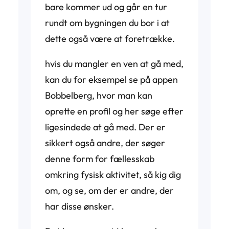
bare kommer ud og går en tur
rundt om bygningen du bor i at
dette også være at foretrække.
hvis du mangler en ven at gå med,
kan du for eksempel se på appen
Bobbelberg, hvor man kan
oprette en profil og her søge efter
ligesindede at gå med. Der er
sikkert også andre, der søger
denne form for fællesskab
omkring fysisk aktivitet, så kig dig
om, og se, om der er andre, der
har disse ønsker.