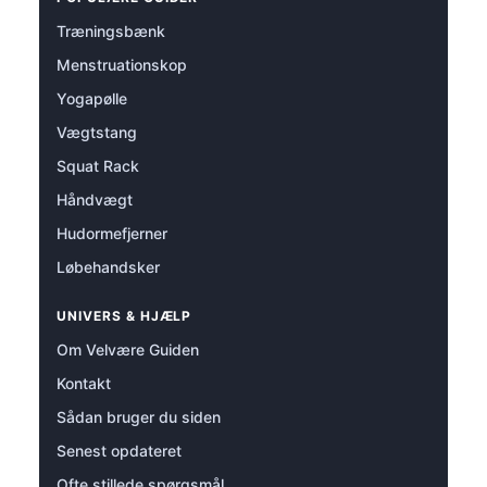
Træningsbænk
Menstruationskop
Yogapølle
Vægtstang
Squat Rack
Håndvægt
Hudormefjerner
Løbehandsker
UNIVERS & HJÆLP
Om Velvære Guiden
Kontakt
Sådan bruger du siden
Senest opdateret
Ofte stillede spørgsmål