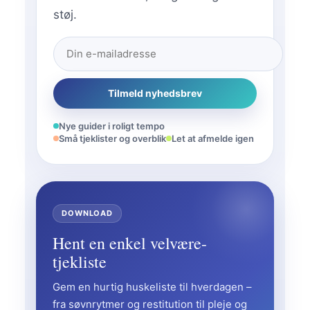
støj.
Tilmeld nyhedsbrev
Nye guider i roligt tempo
Små tjeklister og overblik
Let at afmelde igen
DOWNLOAD
Hent en enkel velvære-
tjekliste
Gem en hurtig huskeliste til hverdagen –
fra søvnrytmer og restitution til pleje og