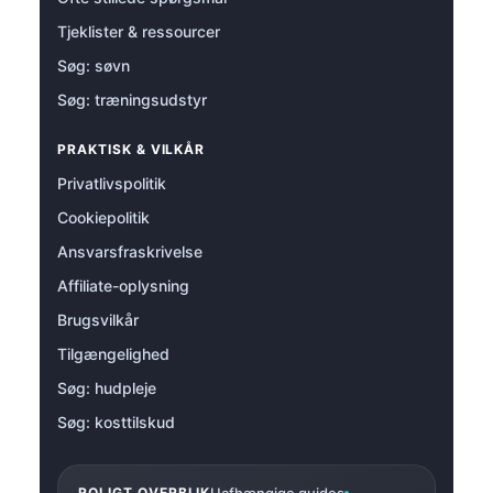
Tjeklister & ressourcer
Søg: søvn
Søg: træningsudstyr
PRAKTISK & VILKÅR
Privatlivspolitik
Cookiepolitik
Ansvarsfraskrivelse
Affiliate-oplysning
Brugsvilkår
Tilgængelighed
Søg: hudpleje
Søg: kosttilskud
Uafhængige guides
ROLIGT OVERBLIK