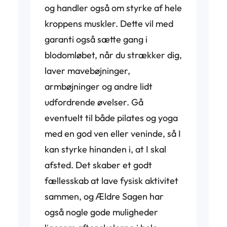
og handler også om styrke af hele
kroppens muskler. Dette vil med
garanti også sætte gang i
blodomløbet, når du strækker dig,
laver mavebøjninger,
armbøjninger og andre lidt
udfordrende øvelser. Gå
eventuelt til både pilates og yoga
med en god ven eller veninde, så I
kan styrke hinanden i, at I skal
afsted. Det skaber et godt
fællesskab at lave fysisk aktivitet
sammen, og Ældre Sagen har
også nogle gode muligheder