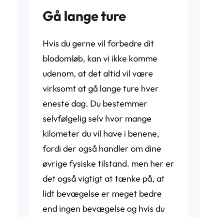
Gå lange ture
Hvis du gerne vil forbedre dit
blodomløb, kan vi ikke komme
udenom, at det altid vil være
virksomt at gå lange ture hver
eneste dag. Du bestemmer
selvfølgelig selv hvor mange
kilometer du vil have i benene,
fordi der også handler om dine
øvrige fysiske tilstand. men her er
det også vigtigt at tænke på, at
lidt bevægelse er meget bedre
end ingen bevægelse og hvis du