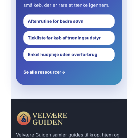
små køb, der er rare at tænke igennem.
Aftenrutine for bedre søvn
Tjekliste før køb af træningsudstyr
Enkel hudpleje uden overforbrug
Se alle ressourcer
→
Velvære Guiden samler guides til krop, hjem og