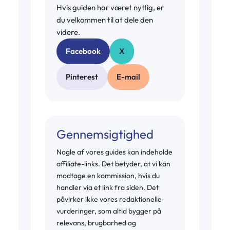
Hvis guiden har været nyttig, er
du velkommen til at dele den
videre.
Facebook
X
Pinterest
E-mail
Gennemsigtighed
Nogle af vores guides kan indeholde
affiliate-links. Det betyder, at vi kan
modtage en kommission, hvis du
handler via et link fra siden. Det
påvirker ikke vores redaktionelle
vurderinger, som altid bygger på
relevans, brugbarhed og