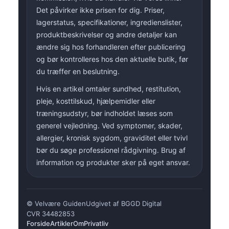
Det påvirker ikke prisen for dig. Priser,
lagerstatus, specifikationer, ingredienslister,
produktbeskrivelser og andre detaljer kan
ændre sig hos forhandleren efter publicering
og bør kontrolleres hos den aktuelle butik, før
du træffer en beslutning.
Hvis en artikel omtaler sundhed, restitution,
pleje, kosttilskud, hjælpemidler eller
træningsudstyr, bør indholdet læses som
generel vejledning. Ved symptomer, skader,
allergier, kronisk sygdom, graviditet eller tvivl
bør du søge professionel rådgivning. Brug af
information og produkter sker på eget ansvar.
© Velvære Guiden
Udgivet af BGGD Digital
CVR 34482853
Forside
Artikler
Om
Privatliv